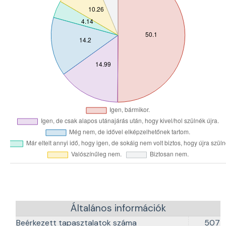
Általános információk
Beérkezett tapasztalatok száma
507