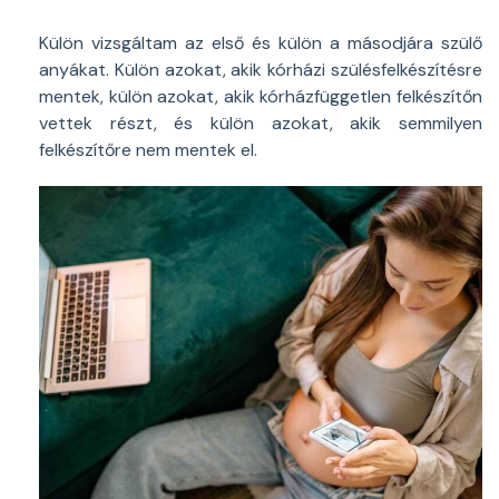
Külön vizsgáltam az első és külön a másodjára szülő
anyákat. Külön azokat, akik kórházi szülésfelkészítésre
mentek, külön azokat, akik kórházfüggetlen felkészítőn
vettek részt, és külön azokat, akik semmilyen
felkészítőre nem mentek el.